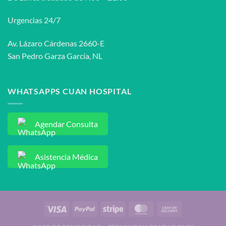
Urgencias 24/7
Av. Lázaro Cárdenas 2660-E
San Pedro Garza García, NL
WHATSAPPS CUAN HOSPITAL
Agendar Consulta
Asistencia Médica