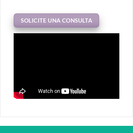
SOLICITE UNA CONSULTA