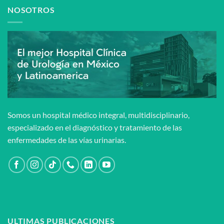
NOSOTROS
Somos un hospital médico integral, multidisciplinario,
especializado en el diagnóstico y tratamiento de las
enfermedades de las vías urinarias.
ULTIMAS PUBLICACIONES