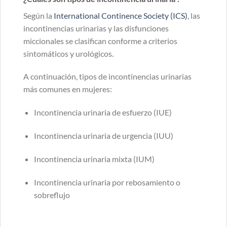
Según la
International Continence Society (ICS)
, las
incontinencias urinarias y las disfunciones
miccionales se clasifican conforme a criterios
sintomáticos y urológicos.
A continuación, tipos de incontinencias urinarias
más comunes en mujeres:
Incontinencia urinaria de esfuerzo (IUE)
Incontinencia urinaria de urgencia (IUU)
Incontinencia urinaria mixta (IUM)
Incontinencia urinaria por rebosamiento o
sobreflujo