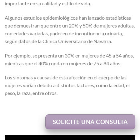
importante en su calidad y estilo de vida.
Algunos estudios epidemiológicos han lanzado estadísticas
que demuestran que entre un 20% y 50% de mujeres adultas,
con edades variadas, padecen de incontinencia urinaria,
según datos de la Clínica Universitaria de Navarra.
Por ejemplo, se presenta un 30% en mujeres de 45 a 54 años,
mientras que el 40% ronda en mujeres de 75 a 84 años.
Los síntomas y causas de esta afección en el cuerpo de las
mujeres varían debido a distintos factores, como la edad, el
peso, la raza, entre otros.
SOLICITE UNA CONSULTA