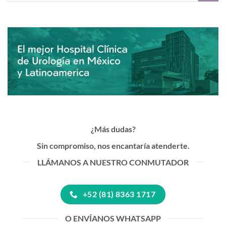
¿Más dudas?
Sin compromiso, nos encantaría atenderte.
LLÁMANOS A NUESTRO CONMUTADOR
+52 (81) 8363 1717
O ENVÍANOS WHATSAPP