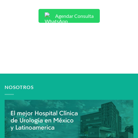
Agendar Consulta
NOSOTROS