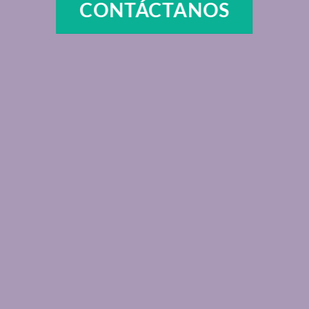
CONTÁCTANOS