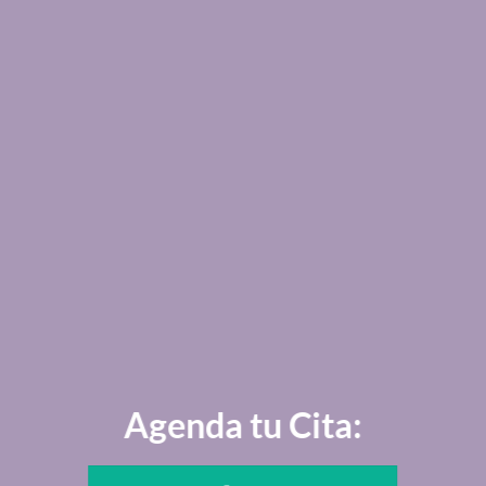
Agenda tu Cita: