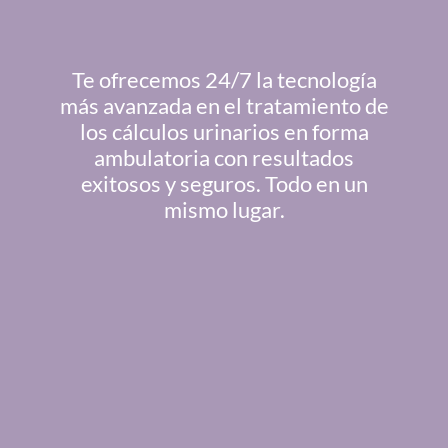
Te ofrecemos 24/7 la tecnología
más avanzada en el tratamiento de
los cálculos urinarios en forma
ambulatoria con resultados
exitosos y seguros. Todo en un
mismo lugar.