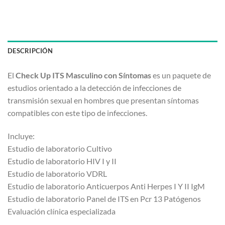
DESCRIPCIÓN
El
Check Up ITS Masculino con Síntomas
es un paquete de
estudios orientado a la detección de infecciones de
transmisión sexual en hombres que presentan síntomas
compatibles con este tipo de infecciones.
Incluye:
Estudio de laboratorio Cultivo
Estudio de laboratorio HIV I y II
Estudio de laboratorio VDRL
Estudio de laboratorio Anticuerpos Anti Herpes I Y II IgM
Estudio de laboratorio Panel de ITS en Pcr 13 Patógenos
Evaluación clínica especializada