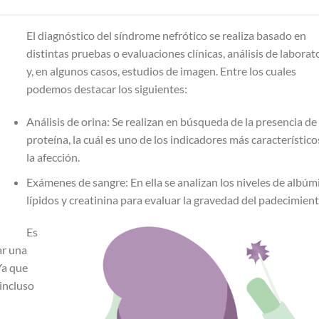
El diagnóstico del síndrome nefrótico se realiza basado en
distintas pruebas o evaluaciones clínicas, análisis de laborat
y, en algunos casos, estudios de imagen. Entre los cuales
podemos destacar los siguientes:
Análisis de orina: Se realizan en búsqueda de la presencia de
proteína, la cuál es uno de los indicadores más característico
la afección.
Exámenes de sangre: En ella se analizan los niveles de albúm
lípidos y creatinina para evaluar la gravedad del padecimien
Es
ar una
Ya que
 incluso