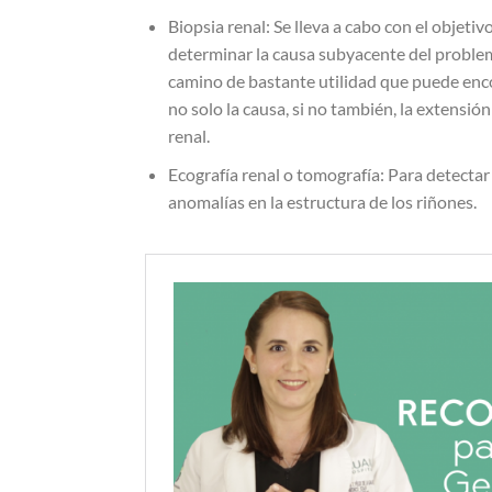
Biopsia renal: Se lleva a cabo con el objetiv
determinar la causa subyacente del proble
camino de bastante utilidad que puede enc
no solo la causa, si no también, la extensió
renal.
Ecografía renal o tomografía: Para detectar
anomalías en la estructura de los riñones.