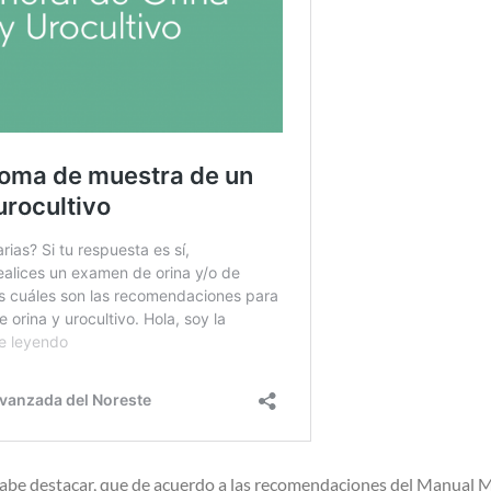
abe destacar, que de acuerdo a las recomendaciones del Manual 