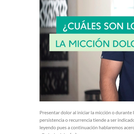
Presentar dolor al iniciar la micción o durant
persistencia o recurrencia tiende a ser indica
leyendo pues a continuación hablaremos acerca 