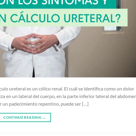
ulo ureteral es un cólico renal. El cuál se identifica como un dolor
za en un lateral del cuerpo, en la parte inferior lateral del abdomen
ser un padecimiento repentino, puede ser […]
CONTINUE READING
→