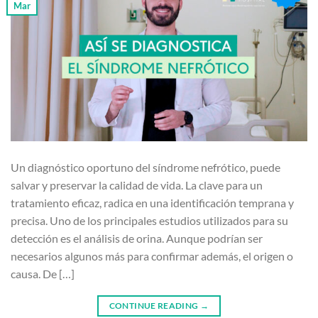
Mar
Un diagnóstico oportuno del síndrome nefrótico, puede
salvar y preservar la calidad de vida. La clave para un
tratamiento eficaz, radica en una identificación temprana y
precisa. Uno de los principales estudios utilizados para su
detección es el análisis de orina. Aunque podrían ser
necesarios algunos más para confirmar además, el origen o
causa. De […]
CONTINUE READING
→