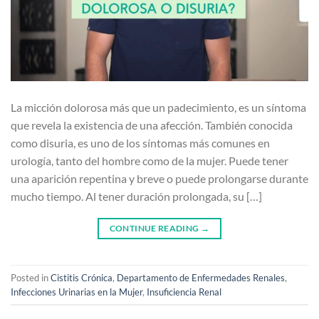
La micción dolorosa más que un padecimiento, es un síntoma
que revela la existencia de una afección. También conocida
como disuria, es uno de los síntomas más comunes en
urología, tanto del hombre como de la mujer. Puede tener
una aparición repentina y breve o puede prolongarse durante
mucho tiempo. Al tener duración prolongada, su […]
CONTINUE READING
→
Posted in
Cistitis Crónica
,
Departamento de Enfermedades Renales
,
Infecciones Urinarias en la Mujer
,
Insuficiencia Renal