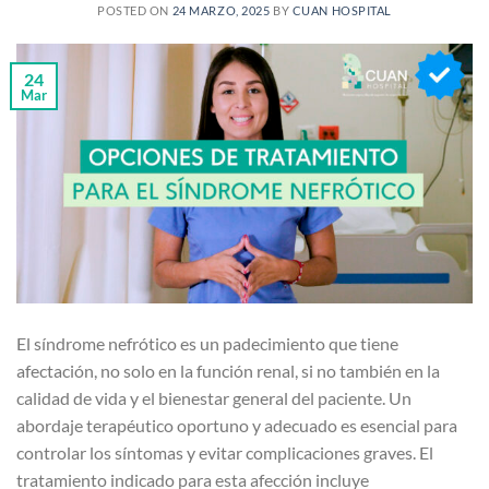
POSTED ON
24 MARZO, 2025
BY
CUAN HOSPITAL
24
Mar
El síndrome nefrótico es un padecimiento que tiene
afectación, no solo en la función renal, si no también en la
calidad de vida y el bienestar general del paciente. Un
abordaje terapéutico oportuno y adecuado es esencial para
controlar los síntomas y evitar complicaciones graves. El
tratamiento indicado para esta afección incluye