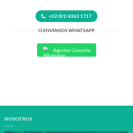
+52 (81) 8363 1717
O ENVÍANOS WHATSAPP
Agendar Consulta
NOSOTROS