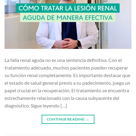
La falla renal aguda no es una sentencia definitiva. Con el
tratamiento adecuado, muchos pacientes pueden recuperar
su función renal completamente. Es importante destacar que
el estado de salud general previo a su padecimiento, juega un
papel crucial en la recuperación. El tratamiento se encuentra
estrechamente relacionado con la causa subyacente del
diagnóstico. Sigue leyendo […]
CONTINUE READING
→