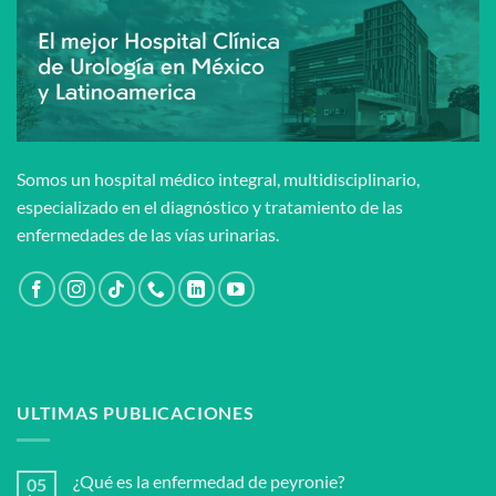
Somos un hospital médico integral, multidisciplinario,
especializado en el diagnóstico y tratamiento de las
enfermedades de las vías urinarias.
ULTIMAS PUBLICACIONES
¿Qué es la enfermedad de peyronie?
05