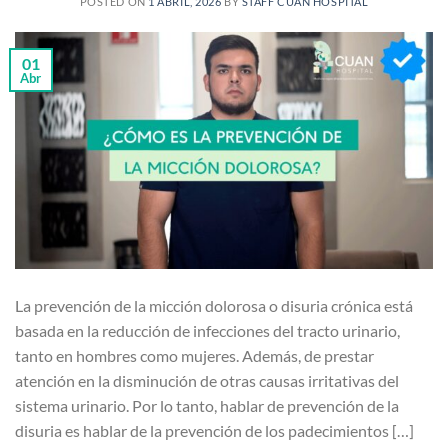
POSTED ON
1 ABRIL, 2026
BY
STAFF CUAN HOSPITAL
01
Abr
La prevención de la micción dolorosa o disuria crónica está
basada en la reducción de infecciones del tracto urinario,
tanto en hombres como mujeres. Además, de prestar
atención en la disminución de otras causas irritativas del
sistema urinario. Por lo tanto, hablar de prevención de la
disuria es hablar de la prevención de los padecimientos […]