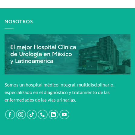
NOSOTROS
Somos un hospital médico integral, multidisciplinario,
especializado en el diagnóstico y tratamiento de las
enfermedades de las vías urinarias.