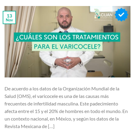
13
Nov
De acuerdo a los datos de la Organización Mundial de la
Salud (OMS), el varicocele es una de las causas más
frecuentes de infertilidad masculina. Este padecimiento
afecta entre el 15 y el 20% de hombres en todo el mundo. En
un contexto nacional, en México, y según los datos de la
Revista Mexicana de […]