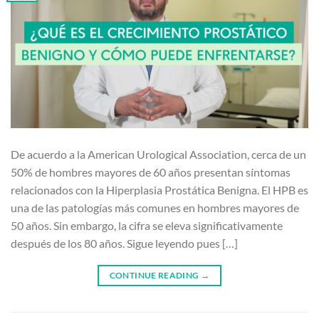
De acuerdo a la American Urological Association, cerca de un
50% de hombres mayores de 60 años presentan síntomas
relacionados con la Hiperplasia Prostática Benigna. El HPB es
una de las patologías más comunes en hombres mayores de
50 años. Sin embargo, la cifra se eleva significativamente
después de los 80 años. Sigue leyendo pues […]
CONTINUE READING
→