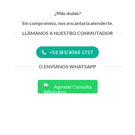
¿Más dudas?
Sin compromiso, nos encantaría atenderte.
LLÁMANOS A NUESTRO CONMUTADOR
+52 (81) 8363 1717
O ENVÍANOS WHATSAPP
Agendar Consulta