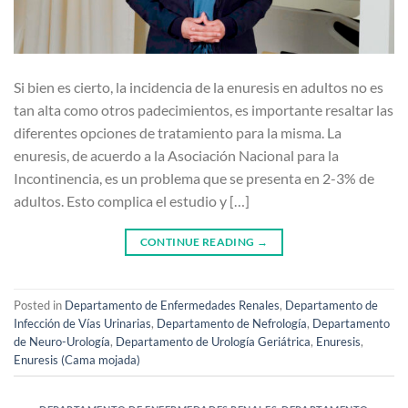
Si bien es cierto, la incidencia de la enuresis en adultos no es
tan alta como otros padecimientos, es importante resaltar las
diferentes opciones de tratamiento para la misma. La
enuresis, de acuerdo a la Asociación Nacional para la
Incontinencia, es un problema que se presenta en 2-3% de
adultos. Esto complica el estudio y […]
CONTINUE READING
→
Posted in
Departamento de Enfermedades Renales
,
Departamento de
Infección de Vías Urinarias
,
Departamento de Nefrología
,
Departamento
de Neuro-Urología
,
Departamento de Urología Geriátrica
,
Enuresis
,
Enuresis (Cama mojada)