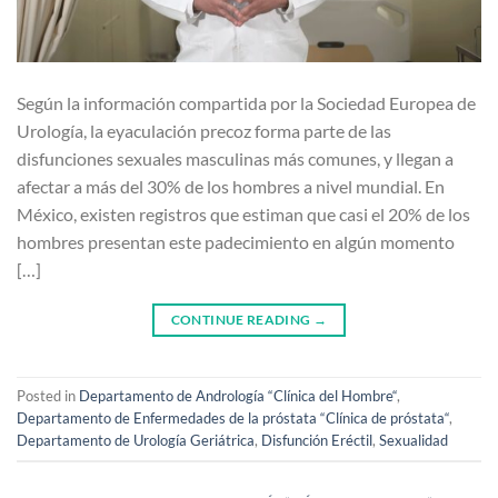
Según la información compartida por la Sociedad Europea de
Urología, la eyaculación precoz forma parte de las
disfunciones sexuales masculinas más comunes, y llegan a
afectar a más del 30% de los hombres a nivel mundial. En
México, existen registros que estiman que casi el 20% de los
hombres presentan este padecimiento en algún momento
[…]
CONTINUE READING
→
Posted in
Departamento de Andrología “Clínica del Hombre“
,
Departamento de Enfermedades de la próstata “Clínica de próstata“
,
Departamento de Urología Geriátrica
,
Disfunción Eréctil
,
Sexualidad