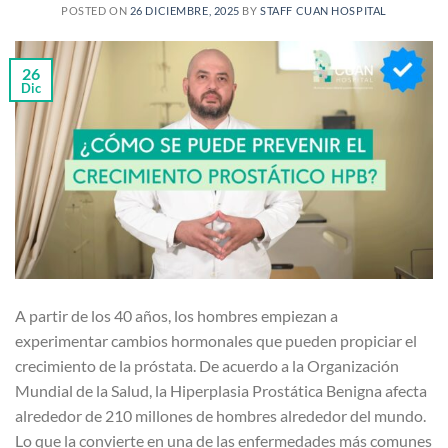
POSTED ON
26 DICIEMBRE, 2025
BY
STAFF CUAN HOSPITAL
26
Dic
A partir de los 40 años, los hombres empiezan a
experimentar cambios hormonales que pueden propiciar el
crecimiento de la próstata. De acuerdo a la Organización
Mundial de la Salud, la Hiperplasia Prostática Benigna afecta
alrededor de 210 millones de hombres alrededor del mundo.
Lo que la convierte en una de las enfermedades más comunes