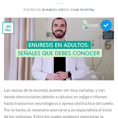
POSTED ON
30 MARZO, 2025
BY
CUAN HOSPITAL
30
Mar
Las causas de la enuresis pueden ser muy variadas, y van
desde obstrucciones debido a cálculos en vejiga o riñones
hasta trastornos neurológicos o apnea obstructiva del sueño.
Por lo tanto, es necesario acercarse a un especialista al inicio
de los síntomas. Entre los cuales podemos mencionar la