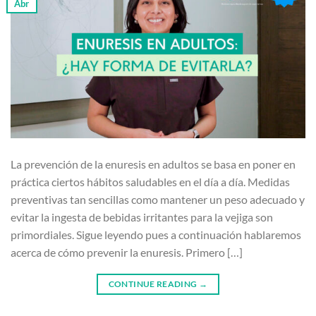
Abr
La prevención de la enuresis en adultos se basa en poner en
práctica ciertos hábitos saludables en el día a día. Medidas
preventivas tan sencillas como mantener un peso adecuado y
evitar la ingesta de bebidas irritantes para la vejiga son
primordiales. Sigue leyendo pues a continuación hablaremos
acerca de cómo prevenir la enuresis. Primero […]
CONTINUE READING
→