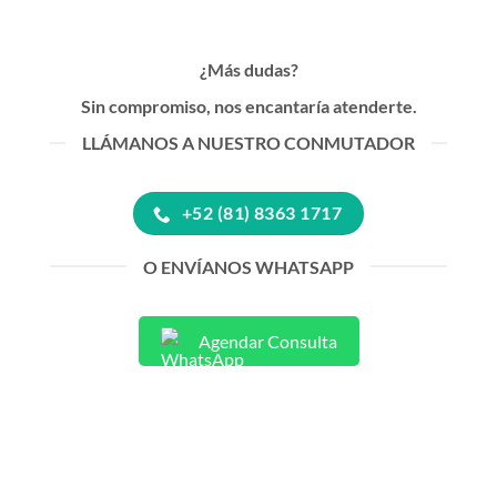
¿Más dudas?
Sin compromiso, nos encantaría atenderte.
LLÁMANOS A NUESTRO CONMUTADOR
+52 (81) 8363 1717
O ENVÍANOS WHATSAPP
Agendar Consulta