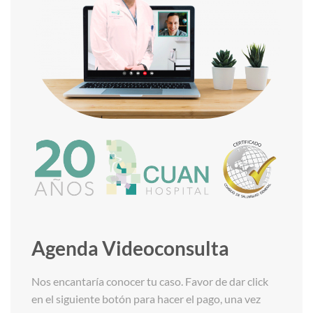
Agenda Videoconsulta
Nos encantaría conocer tu caso. Favor de dar click
en el siguiente botón para hacer el pago, una vez