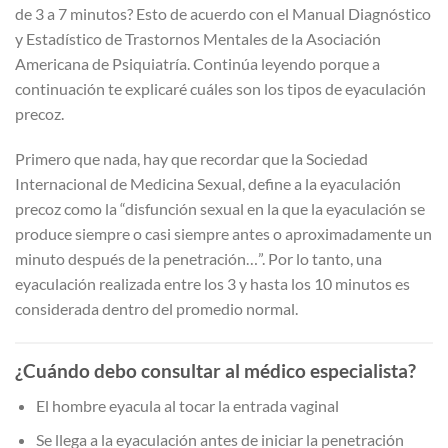
de 3 a 7 minutos? Esto de acuerdo con el Manual Diagnóstico
y Estadístico de Trastornos Mentales de la Asociación
Americana de Psiquiatría. Continúa leyendo porque a
continuación te explicaré cuáles son los tipos de eyaculación
precoz.
Primero que nada, hay que recordar que la Sociedad
Internacional de Medicina Sexual, define a la eyaculación
precoz como la “disfunción sexual en la que la eyaculación se
produce siempre o casi siempre antes o aproximadamente un
minuto después de la penetración…”. Por lo tanto, una
eyaculación realizada entre los 3 y hasta los 10 minutos es
considerada dentro del promedio normal.
¿Cuándo debo consultar al médico especialista?
El hombre eyacula al tocar la entrada vaginal
Se llega a la eyaculación antes de iniciar la penetración