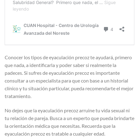
Conocer los tipos de eyaculación precoz te ayudará, primero
que nada, a identificarla y poder saber si realmente la
padeces. Si sufres de eyaculación precoz es importante
consultar a un especialista para que con base a un historial
clínico y tu situación particular, pueda recomendarte el mejor
tratamiento.
No dejes que la eyaculación precoz arruine tu vida sexual ni
tu relación de pareja. Busca a un experto que pueda brindarte
la orientación médica que necesitas. Recuerda que la
eyaculación precoz es tratable a cualquier edad.