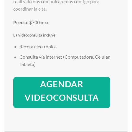
realizado nos comunicaremos contigo para
coordinar la cita.
Precio:
$700 mxn
La videoconsulta incluye:
Receta electrónica
Consulta vía internet (Computadora, Celular,
Tableta)
AGENDAR
VIDEOCONSULTA