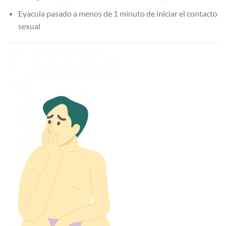
Eyacula pasado a menos de 1 minuto de iniciar el contacto
sexual