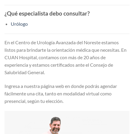
¿Qué especialista debo consultar?
Urólogo
En el Centro de Urología Avanzada del Noreste estamos
listos para brindarte la orientación médica que necesitas. En
CUAN Hospital, contamos con más de 20 años de
experiencia y estamos certificados ante el Consejo de
Salubridad General.
Ingresa a nuestra página web en donde podrás agendar
fácilmente una cita, tanto en modalidad virtual como
presencial, según tu elección.