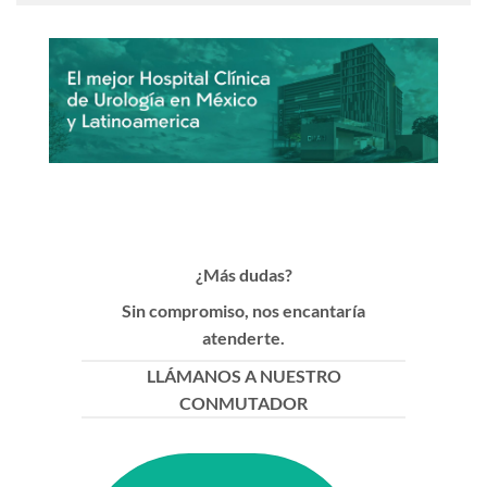
¿Más dudas?
Sin compromiso, nos encantaría
atenderte.
LLÁMANOS A NUESTRO
CONMUTADOR