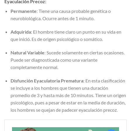
Eyaculación Precoz:
Permanente
: Tiene una causa probable genética o
neurobiológica. Ocurre antes de 1 minuto.
Adquirida
: El hombre tiene claro un punto en su vida en
que inició. Es de origen psicológico o somático.
Natural Variable
: Sucede solamente en ciertas ocasiones.
Puede ser diagnosticada como una variante
completamente normal.
Disfunción Eyaculatoria Prematura
: En esta clasificación
se incluye a los hombres que tienen una duración
promedio de 3 y hasta más de 10 minutos. Tiene un origen
psicológico, pues a pesar de estar en la media de duración,
los hombres se quejan de padecer eyaculación precoz.