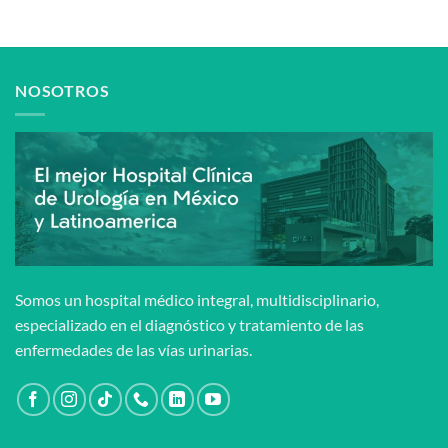
NOSOTROS
Somos un hospital médico integral, multidisciplinario,
especializado en el diagnóstico y tratamiento de las
enfermedades de las vías urinarias.