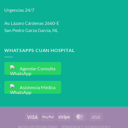
Urgencias 24/7
Av. Lázaro Cárdenas 2660-E
San Pedro Garza García, NL
WHATSAPPS CUAN HOSPITAL
Agendar Consulta
Asistencia Médica
AVISO DE PRIVACIDAD
TÉRMINOS Y CONDICIONES