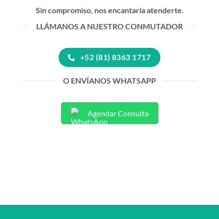
Sin compromiso, nos encantaría atenderte.
LLÁMANOS A NUESTRO CONMUTADOR
+52 (81) 8363 1717
O ENVÍANOS WHATSAPP
Agendar Consulta