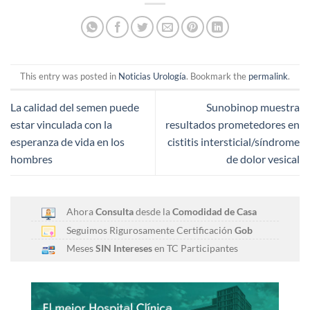
This entry was posted in
Noticias Urología
. Bookmark the
permalink
.
La calidad del semen puede
Sunobinop muestra
estar vinculada con la
resultados prometedores en
esperanza de vida en los
cistitis intersticial/síndrome
hombres
de dolor vesical
Ahora
Consulta
desde la
Comodidad de Casa
Seguimos Rigurosamente Certificación
Gob
Meses
SIN Intereses
en TC Participantes