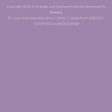
Copyright 2026 © Strategic and intelligent website developed by
Nubetia
Dr. Juan José Galán Maraboto | UANL | Cédula Prof. 1083320 |
COFEPRIS 223300201A0008