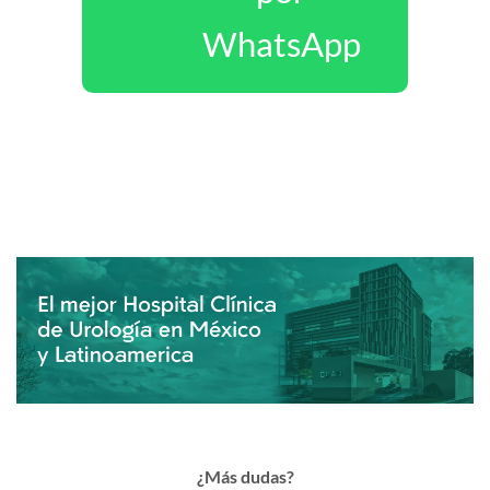
WhatsApp
¿Más dudas?