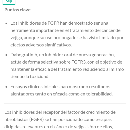
Sep
Puntos clave
Los inhibidores de FGFR han demostrado ser una
herramienta importante en el tratamiento del cáncer de
vejiga, aunque su uso prolongado se ha visto limitado por
efectos adversos significativos.
Dabogratinib, un inhibidor oral de nueva generación,
actúa de forma selectiva sobre FGFR3, con el objetivo de
mantener la eficacia del tratamiento reduciendo al mismo
tiempo la toxicidad.
Ensayos clínicos iniciales han mostrado resultados
alentadores tanto en eficacia como en tolerabilidad.
Los inhibidores del receptor del factor de crecimiento de
fibroblastos (FGFR) se han posicionado como terapias
dirigidas relevantes en el cáncer de vejiga. Uno de ellos,