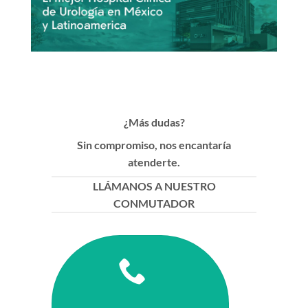
¿Más dudas?
Sin compromiso, nos encantaría
atenderte.
LLÁMANOS A NUESTRO
CONMUTADOR