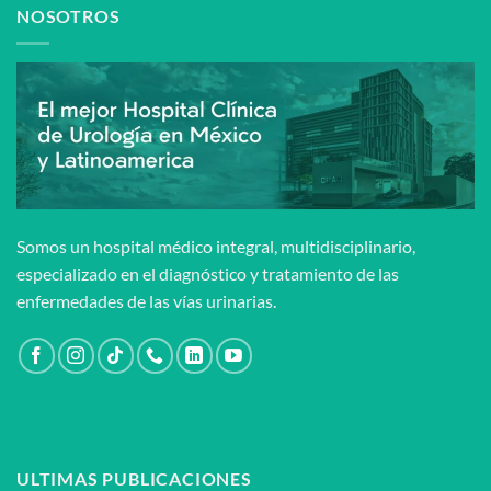
NOSOTROS
Somos un hospital médico integral, multidisciplinario,
especializado en el diagnóstico y tratamiento de las
enfermedades de las vías urinarias.
ULTIMAS PUBLICACIONES