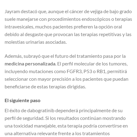
Jayram destacó que, aunque el cáncer de vejiga de bajo grado
suele manejarse con procedimientos endoscópicos o terapias
intravesicales, muchos pacientes prefieren la opción oral
debido al desgaste que provocan las terapias repetitivas y las
molestias urinarias asociadas.
Además, subrayó que el futuro del tratamiento pasa por la
medicina personalizada
. El perfil molecular de los tumores,
incluyendo mutaciones como FGFR3, P53 o RB1, permitirá
seleccionar con mayor precisión a los pacientes que puedan
beneficiarse de estas terapias dirigidas.
El siguiente paso
El éxito de dabogratinib dependerá principalmente de su
perfil de seguridad. Si los resultados continúan mostrando
una toxicidad manejable, esta terapia podría convertirse en
una alternativa relevante frente a los tratamientos