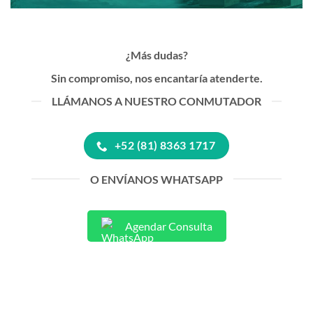
¿Más dudas?
Sin compromiso, nos encantaría atenderte.
LLÁMANOS A NUESTRO CONMUTADOR
+52 (81) 8363 1717
O ENVÍANOS WHATSAPP
Agendar Consulta