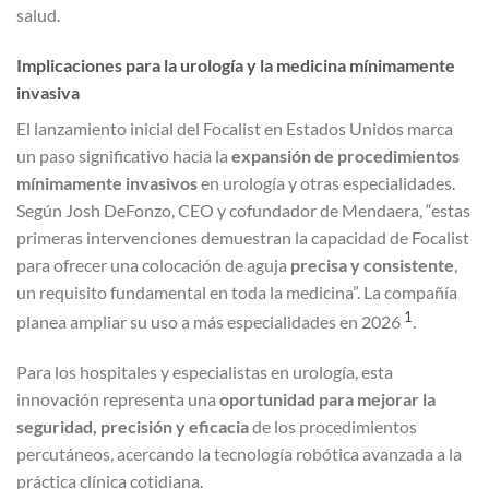
salud.
Implicaciones para la urología y la medicina mínimamente
invasiva
El lanzamiento inicial del Focalist en Estados Unidos marca
un paso significativo hacia la
expansión de procedimientos
mínimamente invasivos
en urología y otras especialidades.
Según Josh DeFonzo, CEO y cofundador de Mendaera, “estas
primeras intervenciones demuestran la capacidad de Focalist
para ofrecer una colocación de aguja
precisa y consistente
,
un requisito fundamental en toda la medicina”. La compañía
1
planea ampliar su uso a más especialidades en 2026
.
Para los hospitales y especialistas en urología, esta
innovación representa una
oportunidad para mejorar la
seguridad, precisión y eficacia
de los procedimientos
percutáneos, acercando la tecnología robótica avanzada a la
práctica clínica cotidiana.