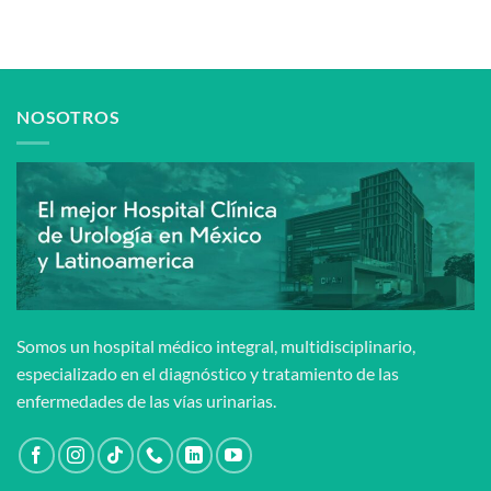
NOSOTROS
Somos un hospital médico integral, multidisciplinario,
especializado en el diagnóstico y tratamiento de las
enfermedades de las vías urinarias.