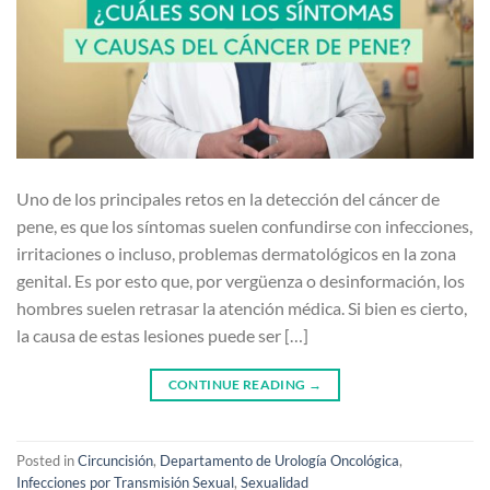
Uno de los principales retos en la detección del cáncer de
pene, es que los síntomas suelen confundirse con infecciones,
irritaciones o incluso, problemas dermatológicos en la zona
genital. Es por esto que, por vergüenza o desinformación, los
hombres suelen retrasar la atención médica. Si bien es cierto,
la causa de estas lesiones puede ser […]
CONTINUE READING
→
Posted in
Circuncisión
,
Departamento de Urología Oncológica
,
Infecciones por Transmisión Sexual
,
Sexualidad