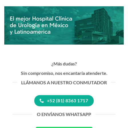
¿Más dudas?
Sin compromiso, nos encantaría atenderte.
LLÁMANOS A NUESTRO CONMUTADOR
+52 (81) 8363 1717
O ENVÍANOS WHATSAPP