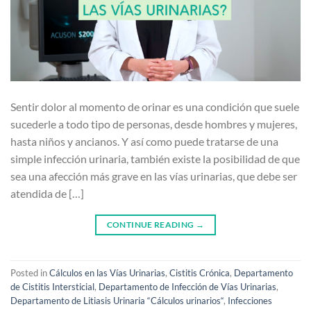
Sentir dolor al momento de orinar es una condición que suele
sucederle a todo tipo de personas, desde hombres y mujeres,
hasta niños y ancianos. Y así como puede tratarse de una
simple infección urinaria, también existe la posibilidad de que
sea una afección más grave en las vías urinarias, que debe ser
atendida de […]
CONTINUE READING
→
Posted in
Cálculos en las Vías Urinarias
,
Cistitis Crónica
,
Departamento
de Cistitis Intersticial
,
Departamento de Infección de Vías Urinarias
,
Departamento de Litiasis Urinaria “Cálculos urinarios“
,
Infecciones