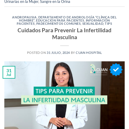
Urinarias en la Mujer
,
Sangre en la Orina
ANDROPAUSIA
,
DEPARTAMENTO DE ANDROLOGÍA “CLÍNICA DEL
HOMBRE“
,
EDUCACIÓN PARA PACIENTES
,
INFORMACIÓN
PACIENTES
,
PADECIMIENTOS COMUNES
,
SEXUALIDAD
,
TIPS
Cuidados Para Prevenir La Infertilidad
Masculina
POSTED ON
31 JULIO, 2024
BY
CUAN HOSPITAL
31
Jul