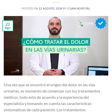
POSTED ON
22 AGOSTO, 2024
BY
CUAN HOSPITAL
22
Ago
Una vez que se encontró el origen del dolor en las vías
urinarias, es momento de comenzar con los tratamientos
médicos, todo esto de acuerdo a la experiencia del
especialista y tomando en cuenta las características
sintomáticas de cada paciente. Los tratamientos