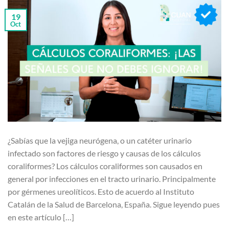
19
Oct
¿Sabías que la vejiga neurógena, o un catéter urinario
infectado son factores de riesgo y causas de los cálculos
coraliformes? Los cálculos coraliformes son causados en
general por infecciones en el tracto urinario. Principalmente
por gérmenes ureolíticos. Esto de acuerdo al Instituto
Catalán de la Salud de Barcelona, España. Sigue leyendo pues
en este artículo […]