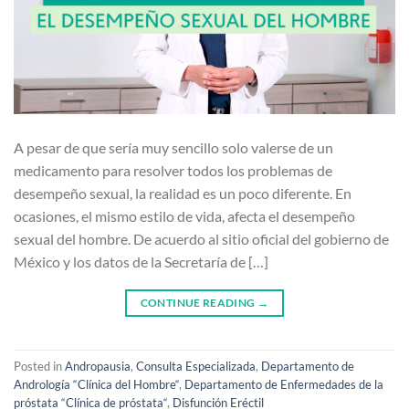
A pesar de que sería muy sencillo solo valerse de un
medicamento para resolver todos los problemas de
desempeño sexual, la realidad es un poco diferente. En
ocasiones, el mismo estilo de vida, afecta el desempeño
sexual del hombre. De acuerdo al sitio oficial del gobierno de
México y los datos de la Secretaría de […]
CONTINUE READING
→
Posted in
Andropausia
,
Consulta Especializada
,
Departamento de
Andrología “Clínica del Hombre“
,
Departamento de Enfermedades de la
próstata “Clínica de próstata“
,
Disfunción Eréctil