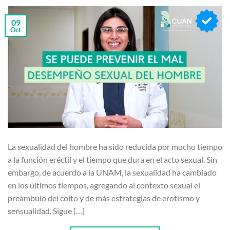
09
Oct
La sexualidad del hombre ha sido reducida por mucho tiempo
a la función eréctil y el tiempo que dura en el acto sexual. Sin
embargo, de acuerdo a la UNAM, la sexualidad ha cambiado
en los últimos tiempos, agregando al contexto sexual el
preámbulo del coito y de más estrategias de erotismo y
sensualidad. Sigue […]