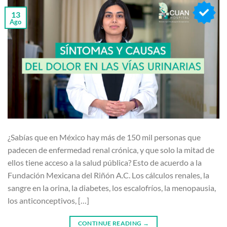
13
Ago
¿Sabías que en México hay más de 150 mil personas que
padecen de enfermedad renal crónica, y que solo la mitad de
ellos tiene acceso a la salud pública? Esto de acuerdo a la
Fundación Mexicana del Riñón A.C. Los cálculos renales, la
sangre en la orina, la diabetes, los escalofríos, la menopausia,
los anticonceptivos, […]
CONTINUE READING
→