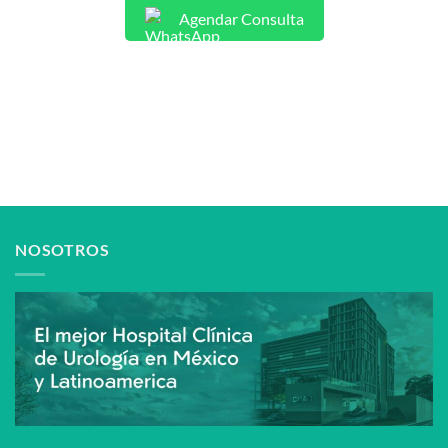
Agendar Consulta
NOSOTROS