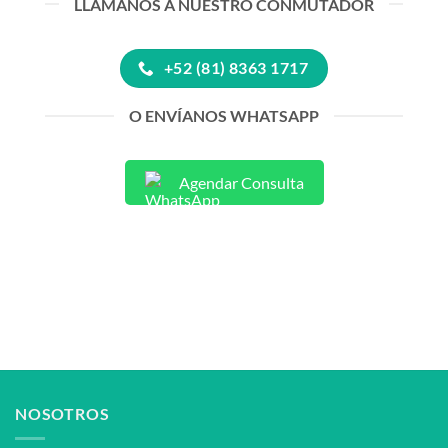
LLÁMANOS A NUESTRO CONMUTADOR
+52 (81) 8363 1717
O ENVÍANOS WHATSAPP
Agendar Consulta
NOSOTROS