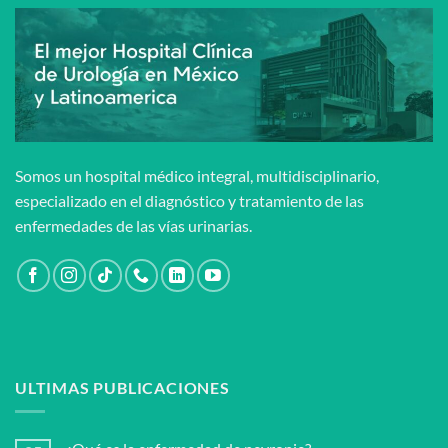
Somos un hospital médico integral, multidisciplinario,
especializado en el diagnóstico y tratamiento de las
enfermedades de las vías urinarias.
ULTIMAS PUBLICACIONES