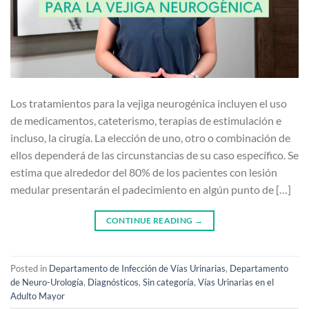
Los tratamientos para la vejiga neurogénica incluyen el uso
de medicamentos, cateterismo, terapias de estimulación e
incluso, la cirugía. La elección de uno, otro o combinación de
ellos dependerá de las circunstancias de su caso específico. Se
estima que alrededor del 80% de los pacientes con lesión
medular presentarán el padecimiento en algún punto de […]
CONTINUE READING
→
Posted in
Departamento de Infección de Vías Urinarias
,
Departamento
de Neuro-Urología
,
Diagnósticos
,
Sin categoría
,
Vías Urinarias en el
Adulto Mayor