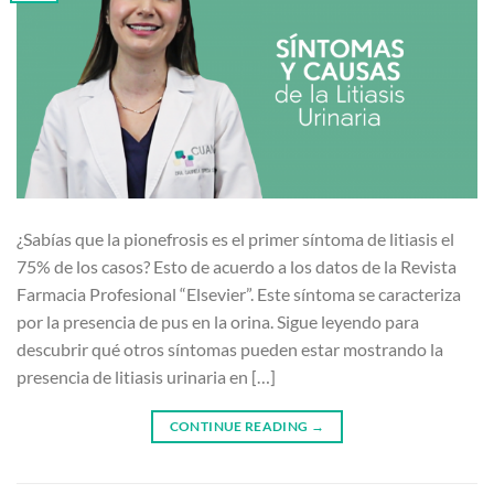
¿Sabías que la pionefrosis es el primer síntoma de litiasis el
75% de los casos? Esto de acuerdo a los datos de la Revista
Farmacia Profesional “Elsevier”. Este síntoma se caracteriza
por la presencia de pus en la orina. Sigue leyendo para
descubrir qué otros síntomas pueden estar mostrando la
presencia de litiasis urinaria en […]
CONTINUE READING
→