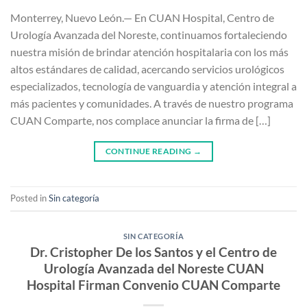
Monterrey, Nuevo León.— En CUAN Hospital, Centro de
Urología Avanzada del Noreste, continuamos fortaleciendo
nuestra misión de brindar atención hospitalaria con los más
altos estándares de calidad, acercando servicios urológicos
especializados, tecnología de vanguardia y atención integral a
más pacientes y comunidades. A través de nuestro programa
CUAN Comparte, nos complace anunciar la firma de […]
CONTINUE READING
→
Posted in
Sin categoría
SIN CATEGORÍA
Dr. Cristopher De los Santos y el Centro de
Urología Avanzada del Noreste CUAN
Hospital Firman Convenio CUAN Comparte