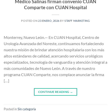
Médico Salinas firman convenio CUAN
Comparte con CUAN Hospital
POSTED ON
23 ENERO, 2026
BY
STAFF MARKETING
Monterrey, Nuevo León.— En CUAN Hospital, Centro de
Urología Avanzada del Noreste, continuamos fortaleciendo
nuestra misión de brindar atención hospitalaria con los más
altos estándares de calidad, acercando servicios urológicos
especializados, tecnología de vanguardia y atención integral a
más comunidades de Nuevo León. A través de nuestro
programa CUAN Comparte, nos complace anunciar la firma
[…]
CONTINUE READING
→
Posted in
Sin categoría