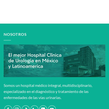
NOSOTROS
Somos un hospital médico integral, multidisciplinario,
especializado en el diagnóstico y tratamiento de las
enfermedades de las vías urinarias.