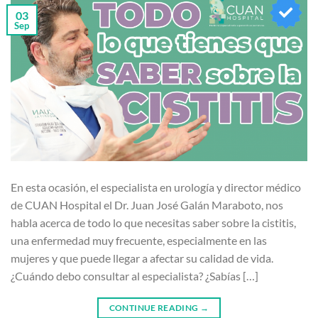
03
Sep
En esta ocasión, el especialista en urología y director médico
de CUAN Hospital el Dr. Juan José Galán Maraboto, nos
habla acerca de todo lo que necesitas saber sobre la cistitis,
una enfermedad muy frecuente, especialmente en las
mujeres y que puede llegar a afectar su calidad de vida.
¿Cuándo debo consultar al especialista? ¿Sabías […]
CONTINUE READING
→