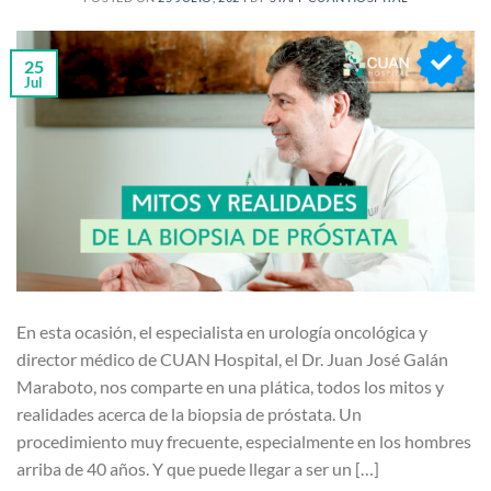
25
Jul
En esta ocasión, el especialista en urología oncológica y
director médico de CUAN Hospital, el Dr. Juan José Galán
Maraboto, nos comparte en una plática, todos los mitos y
realidades acerca de la biopsia de próstata. Un
procedimiento muy frecuente, especialmente en los hombres
arriba de 40 años. Y que puede llegar a ser un […]