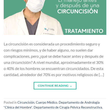
La circuncisión es considerada un procedimiento seguro y
con riesgos mínimos, y de haber alguno, no suelen dar
complicaciones, pero ¿qué se debe hacer antes y después de
una circuncisión? A nivel mundial, aproximadamente el 30%
o 40% de los hombres se encuentran circuncidados. De esta
cantidad, alrededor del 70% es por motivos religiosos de […]
CONTINUE READING
→
Posted in
Circuncisión
,
Cuerpo Médico
,
Departamento de Andrología
“Clínica del Hombre“
,
Departamento de Cirugía Pélvica Reconstructiva
,