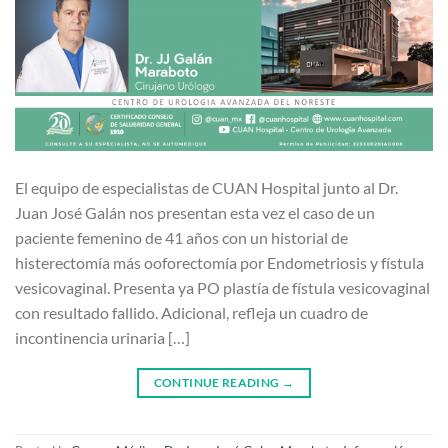
El equipo de especialistas de CUAN Hospital junto al Dr.
Juan José Galán nos presentan esta vez el caso de un
paciente femenino de 41 años con un historial de
histerectomía más ooforectomía por Endometriosis y fístula
vesicovaginal. Presenta ya PO plastía de fístula vesicovaginal
con resultado fallido. Adicional, refleja un cuadro de
incontinencia urinaria […]
CONTINUE READING
→