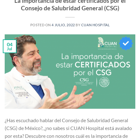
La importancia de estar certificados por el
Consejo de Salubridad General (CSG)
POSTED ON
4 JULIO, 2022
BY
CUAN HOSPITAL
04
Jul
¿Has escuchado hablar del Consejo de Salubridad General
(CSG) de México?, ¿no sabes si CUAN Hospital está avalado
por esta? Descubre con nosotros cuál es la importancia de