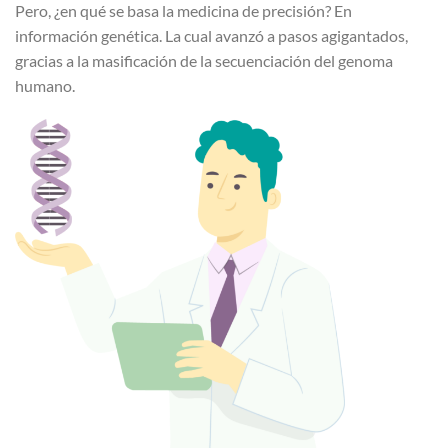
Pero, ¿en qué se basa la medicina de precisión? En
información genética. La cual avanzó a pasos agigantados,
gracias a la masificación de la secuenciación del genoma
humano.