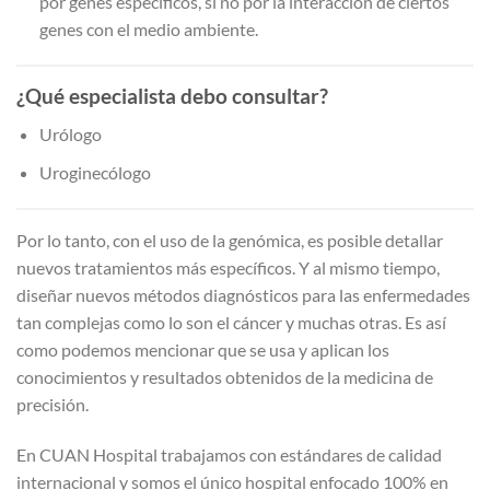
por genes específicos, si no por la interacción de ciertos
genes con el medio ambiente.
¿Qué especialista debo consultar?
Urólogo
Uroginecólogo
Por lo tanto, con el uso de la genómica, es posible detallar
nuevos tratamientos más específicos. Y al mismo tiempo,
diseñar nuevos métodos diagnósticos para las enfermedades
tan complejas como lo son el cáncer y muchas otras. Es así
como podemos mencionar que se usa y aplican los
conocimientos y resultados obtenidos de la medicina de
precisión.
En CUAN Hospital trabajamos con estándares de calidad
internacional y somos el único hospital enfocado 100% en