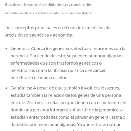
El uso de esta imagen está permitido, siempre y cuando se cite
mediante un enlace a la url de este artículo en cuanhospital.com
Dos conceptos principales en el uso de la medicina de
precisión son genética y genómica.
Genética: Abarca los genes, sus efectos y relaciones con la
herencia. Partiendo de esto, se pueden nombrar algunas
enfermedades que son trastornos genéticos o
hereditarios como la fibrosis quística o el cáncer
hereditario de mama o colon.
Genómica: A pesar de que también involucra los genes,
estudia también la relación de los genes de una persona
entre sí. A su vez, la relación que tienen con el ambiente en
donde una persona interactúa. A partir de la genómica se
estudian enfermedades como el cáncer en general, asma o
diabetes, por mencionar algunas. Ya que estas no se dan