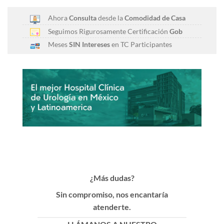
Ahora
Consulta
desde la
Comodidad de Casa
Seguimos Rigurosamente Certificación
Gob
Meses
SIN Intereses
en TC Participantes
¿Más dudas?
Sin compromiso, nos encantaría
atenderte.