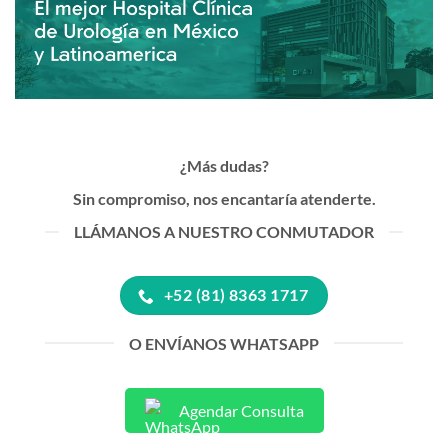
¿Más dudas?
Sin compromiso, nos encantaría atenderte.
LLÁMANOS A NUESTRO CONMUTADOR
+52 (81) 8363 1717
O ENVÍANOS WHATSAPP
Agendar Consulta