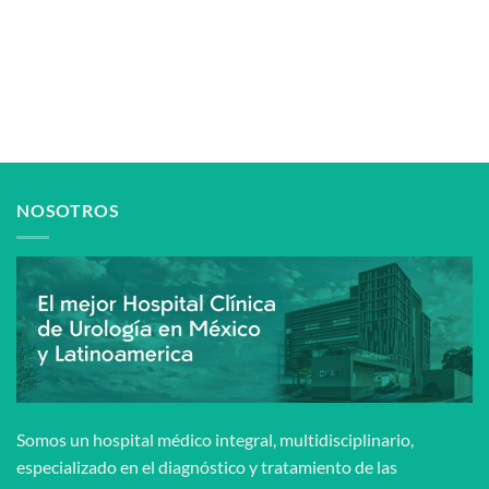
NOSOTROS
Somos un hospital médico integral, multidisciplinario,
especializado en el diagnóstico y tratamiento de las