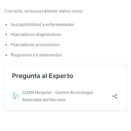
Con esto, se busca obtener datos como:
Susceptibilidad a enfermedades
Marcadores diagnósticos
Marcadores pronósticos
Respuesta a tratamientos