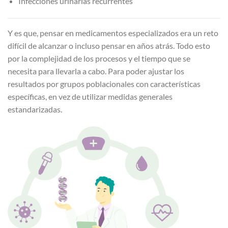
Infecciones urinarias recurrentes
Y es que, pensar en medicamentos especializados era un reto
difícil de alcanzar o incluso pensar en años atrás. Todo esto
por la complejidad de los procesos y el tiempo que se
necesita para llevarla a cabo. Para poder ajustar los
resultados por grupos poblacionales con características
específicas, en vez de utilizar medidas generales
estandarizadas.