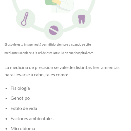
El uso de esta imagen está permitido, siempre y cuando se cite
mediante un enlace a la url de este artículo en cuanhospital.com
La medicina de precisión se vale de distintas herramientas
para llevarse a cabo, tales como:
Fisiología
Genotipo
Estilo de vida
Factores ambientales
Microbioma