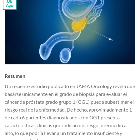
08
Ago
Resumen
Un reciente estudio publicado en JAMA Oncology revela que
basarse únicamente en el grado de biopsia para evaluar el
cáncer de próstata grado grupo 1 (GG1) puede subestimar el
riesgo real de la enfermedad. De hecho, aproximadamente 1
de cada 6 pacientes diagnosticados con GG1 presenta
características clínicas que indican un riesgo intermedio a
alto, lo que podría llevar a un tratamiento insuficiente y