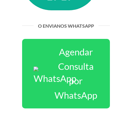
O ENVIANOS WHATSAPP
Agendar
Consulta
por
WhatsApp