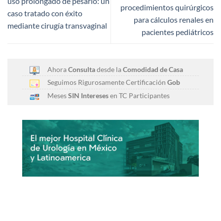
uso prolongado de pesario: un
procedimientos quirúrgicos
caso tratado con éxito
para cálculos renales en
mediante cirugía transvaginal
pacientes pediátricos
Ahora
Consulta
desde la
Comodidad de Casa
Seguimos Rigurosamente Certificación
Gob
Meses
SIN Intereses
en TC Participantes