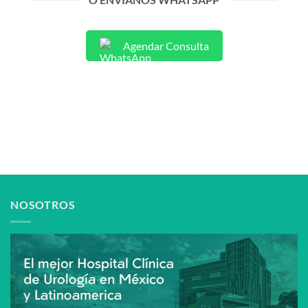
Agendar Consulta
NOSOTROS