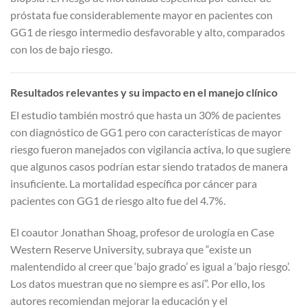
próstata fue considerablemente mayor en pacientes con
GG1 de riesgo intermedio desfavorable y alto, comparados
con los de bajo riesgo.
Resultados relevantes y su impacto en el manejo clínico
El estudio también mostró que hasta un 30% de pacientes
con diagnóstico de GG1 pero con características de mayor
riesgo fueron manejados con vigilancia activa, lo que sugiere
que algunos casos podrían estar siendo tratados de manera
insuficiente. La mortalidad específica por cáncer para
pacientes con GG1 de riesgo alto fue del 4.7%.
El coautor Jonathan Shoag, profesor de urología en Case
Western Reserve University, subraya que “existe un
malentendido al creer que ‘bajo grado’ es igual a ‘bajo riesgo’.
Los datos muestran que no siempre es así”. Por ello, los
autores recomiendan mejorar la educación y el