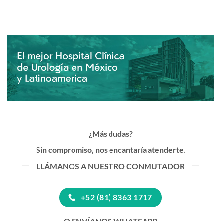
¿Más dudas?
Sin compromiso, nos encantaría atenderte.
LLÁMANOS A NUESTRO CONMUTADOR
+52 (81) 8363 1717
O ENVÍANOS WHATSAPP