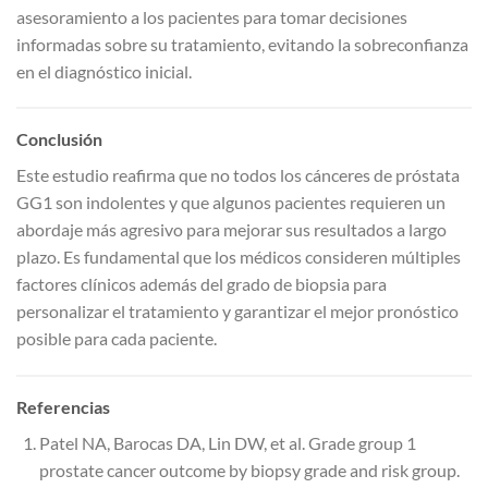
asesoramiento a los pacientes para tomar decisiones
informadas sobre su tratamiento, evitando la sobreconfianza
en el diagnóstico inicial.
Conclusión
Este estudio reafirma que no todos los cánceres de próstata
GG1 son indolentes y que algunos pacientes requieren un
abordaje más agresivo para mejorar sus resultados a largo
plazo. Es fundamental que los médicos consideren múltiples
factores clínicos además del grado de biopsia para
personalizar el tratamiento y garantizar el mejor pronóstico
posible para cada paciente.
Referencias
Patel NA, Barocas DA, Lin DW, et al. Grade group 1
prostate cancer outcome by biopsy grade and risk group.