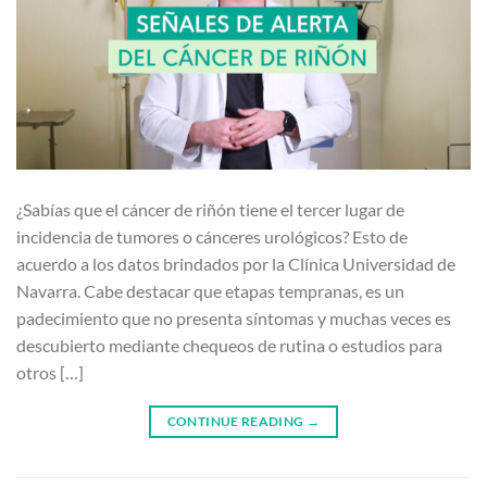
¿Sabías que el cáncer de riñón tiene el tercer lugar de
incidencia de tumores o cánceres urológicos? Esto de
acuerdo a los datos brindados por la Clínica Universidad de
Navarra. Cabe destacar que etapas tempranas, es un
padecimiento que no presenta síntomas y muchas veces es
descubierto mediante chequeos de rutina o estudios para
otros […]
CONTINUE READING
→