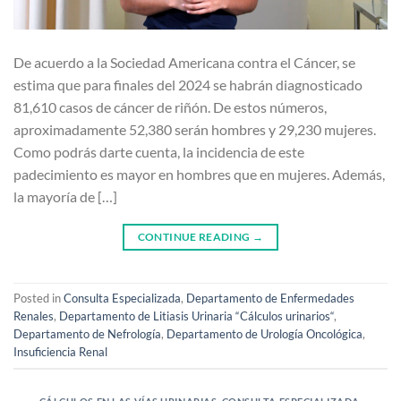
De acuerdo a la Sociedad Americana contra el Cáncer, se
estima que para finales del 2024 se habrán diagnosticado
81,610 casos de cáncer de riñón. De estos números,
aproximadamente 52,380 serán hombres y 29,230 mujeres.
Como podrás darte cuenta, la incidencia de este
padecimiento es mayor en hombres que en mujeres. Además,
la mayoría de […]
CONTINUE READING
→
Posted in
Consulta Especializada
,
Departamento de Enfermedades
Renales
,
Departamento de Litiasis Urinaria “Cálculos urinarios“
,
Departamento de Nefrología
,
Departamento de Urología Oncológica
,
Insuficiencia Renal