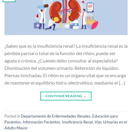
¿Sabes que es la insuficiencia renal? La insuficiencia renal es la
pérdida parcial o total de la función del riñón, puede ser
aguda o crónica. ¿Cuándo debo consultar al especialista?
Disminución del volumen urinario. Retención de líquidos.
Piernas hinchadas. El riñón es un órgano vital que se encarga
de mantener el equilibrio hidro-electrolítico, mediante el […]
CONTINUE READING
→
Posted in
Departamento de Enfermedades Renales
,
Educación para
Pacientes
,
Información Pacientes
,
Insuficiencia Renal
,
Vías Urinarias en el
Adulto Mayor